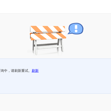
查询中，请刷新重试。
刷新