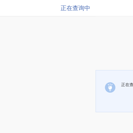
正在查询中
正在